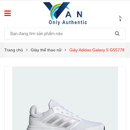
Trang chủ
Giày thể thao nữ
Giày Adidas Galaxy 5 G55778