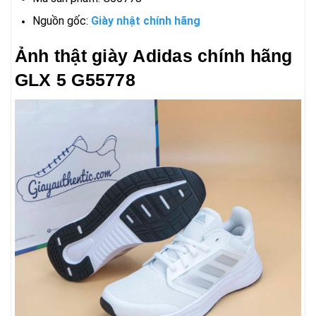
Nguồn gốc:
Giày nhật chính hãng
Ảnh thật giày Adidas chính hãng
GLX 5 G55778