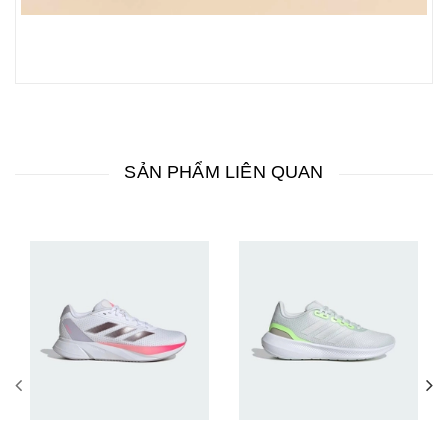
SẢN PHẨM LIÊN QUAN