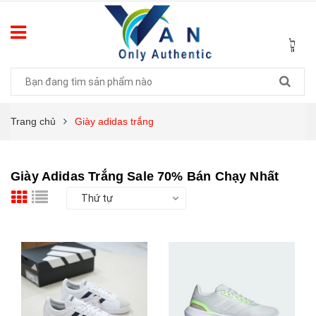
Trang chủ
Giày adidas trắng
Giày Adidas Trắng Sale 70% Bán Chạy Nhất
Thứ tự