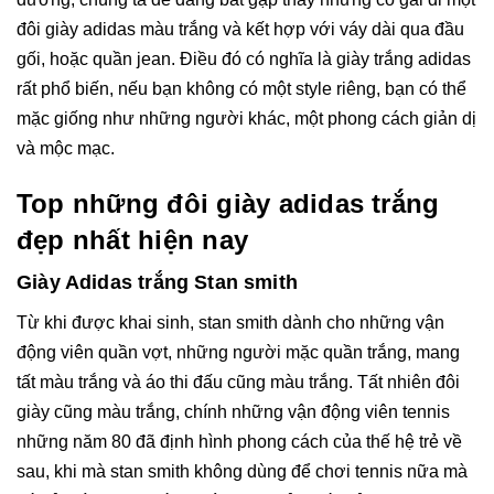
đôi giày adidas màu trắng và kết hợp với váy dài qua đầu
gối, hoặc quần jean. Điều đó có nghĩa là giày trắng adidas
rất phổ biến, nếu bạn không có một style riêng, bạn có thể
mặc giống như những người khác, một phong cách giản dị
và mộc mạc.
Top những đôi giày adidas trắng
đẹp nhất hiện nay
Giày Adidas trắng Stan smith
Từ khi được khai sinh, stan smith dành cho những vận
động viên quần vợt, những người mặc quần trắng, mang
tất màu trắng và áo thi đấu cũng màu trắng. Tất nhiên đôi
giày cũng màu trắng, chính những vận động viên tennis
những năm 80 đã định hình phong cách của thế hệ trẻ về
sau, khi mà stan smith không dùng để chơi tennis nữa mà