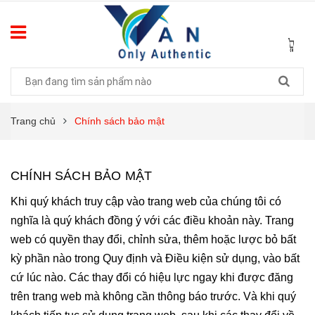
Trang chủ
Chính sách bảo mật
CHÍNH SÁCH BẢO MẬT
Khi quý khách truy cập vào trang web của chúng tôi có
nghĩa là quý khách đồng ý với các điều khoản này. Trang
web có quyền thay đổi, chỉnh sửa, thêm hoặc lược bỏ bất
kỳ phần nào trong Quy định và Điều kiện sử dụng, vào bất
cứ lúc nào. Các thay đổi có hiệu lực ngay khi được đăng
trên trang web mà không cần thông báo trước. Và khi quý