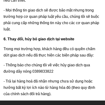
nếu cần thiết.
- Mọi thông tin giao dịch sẽ được bảo mật nhưng trong
trường hợp cơ quan pháp luật yêu cầu, chúng tôi sẽ buộc
phải cung cấp những thông tin này cho các cơ quan pháp
luật.
6. Thay đổi, hủy bỏ giao dịch tại website
Trong mọi trường hợp, khách hàng đều có quyền chấm
dứt giao dịch nếu đã thực hiện các biện pháp sau đây:
- Thông báo cho chúng tôi về việc hủy giao dịch qua
đường dây nóng 0389833822
- Trả lại hàng hoá đã nhận nhưng chưa sử dụng hoặc
hưởng bất kỳ lợi ích nào từ hàng hóa đó (theo quy định
của chính sách đổi trả hàng).