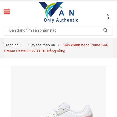
Trang chủ
Giày thể thao nữ
Giày chính hãng Puma Cali
Dream Pastal 392733 10 Trắng hồng