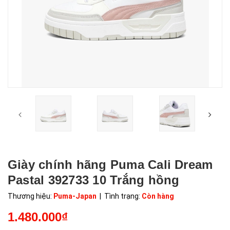
Giày chính hãng Puma Cali Dream
Pastal 392733 10 Trắng hồng
Thương hiệu:
Puma-Japan
| Tình trạng:
Còn hàng
1.480.000₫