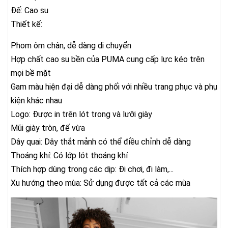
Đế: Cao su
Thiết kế:
Phom ôm chân, dễ dàng di chuyển
Hợp chất cao su bền của PUMA cung cấp lực kéo trên
mọi bề mặt
Gam màu hiện đại dễ dàng phối với nhiều trang phục và phụ
kiện khác nhau
Logo: Được in trên lót trong và lưỡi giày
Mũi giày tròn, đế vừa
Dây quai: Dây thắt mảnh có thể điều chỉnh dễ dàng
Thoáng khí: Có lớp lót thoáng khí
Thích hợp dùng trong các dịp: Đi chơi, đi làm,...
Xu hướng theo mùa: Sử dụng được tất cả các mùa