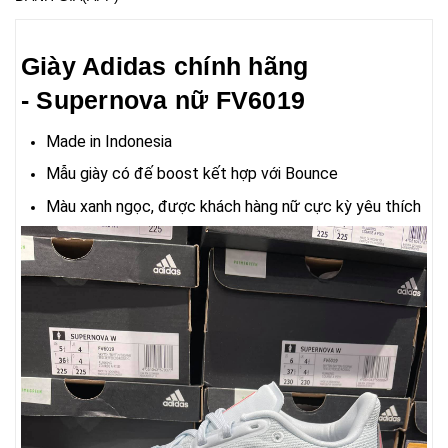
Giày Adidas chính hãng
- Supernova nữ FV6019
Made in Indonesia
Mẫu giày có đế boost kết hợp với Bounce
Màu xanh ngọc, được khách hàng nữ cực kỳ yêu thích