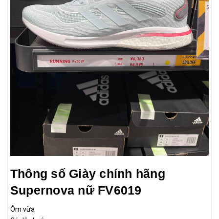
Thông số Giày chính hãng
Supernova nữ FV6019
Ôm vừa