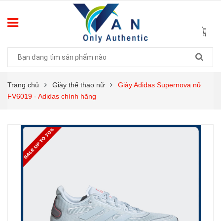
Trang chủ
Giày thể thao nữ
Giày Adidas Supernova nữ
FV6019 - Adidas chính hãng