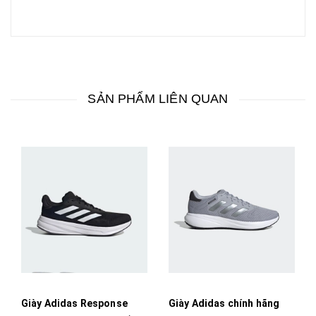
SẢN PHẨM LIÊN QUAN
Giày Adidas Response
Giày Adidas chính hãng