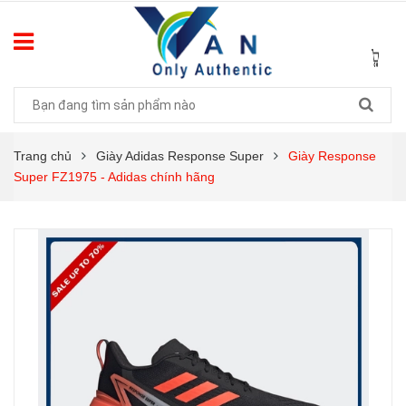
Trang chủ
Giày Adidas Response Super
Giày Response
Super FZ1975 - Adidas chính hãng