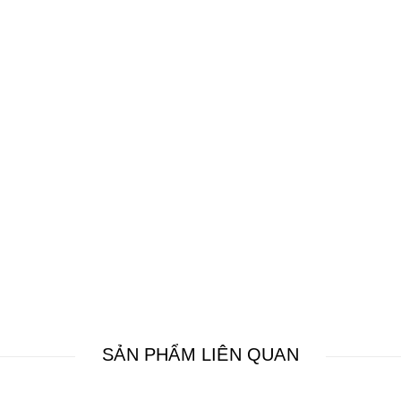
SẢN PHẨM LIÊN QUAN