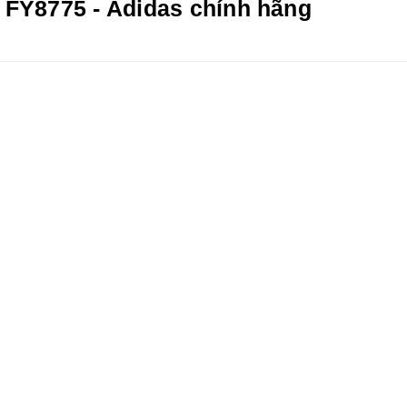
 FY8775 - Adidas chính hãng