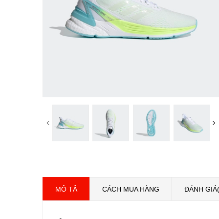
MÔ TẢ
CÁCH MUA HÀNG
ĐÁNH GIÁ