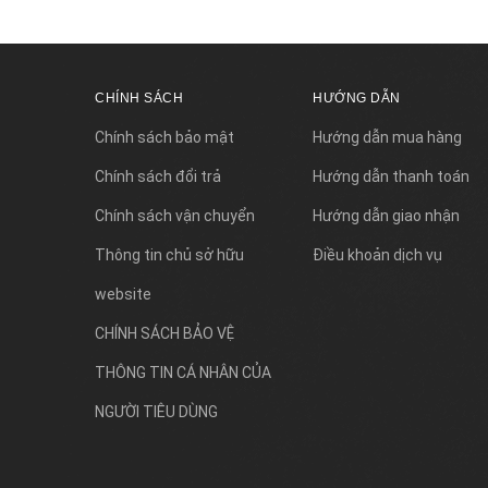
CHÍNH SÁCH
HƯỚNG DẪN
Chính sách bảo mật
Hướng dẫn mua hàng
Chính sách đổi trả
Hướng dẫn thanh toán
Chính sách vận chuyển
Hướng dẫn giao nhận
Thông tin chủ sở hữu
Điều khoản dịch vụ
website
CHÍNH SÁCH BẢO VỆ
THÔNG TIN CÁ NHÂN CỦA
NGƯỜI TIÊU DÙNG