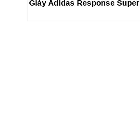
Giày Adidas Response Super