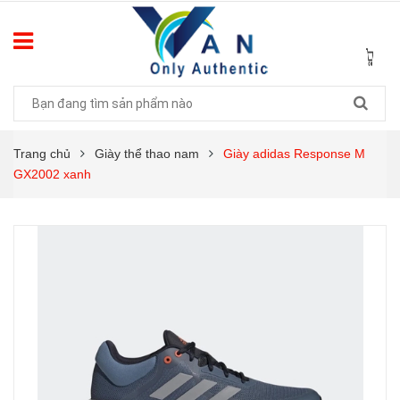
Trang chủ
Giày thể thao nam
Giày adidas Response M
GX2002 xanh