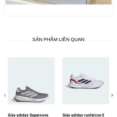
SẢN PHẨM LIÊN QUAN
Giày adidas Supernova
Giày adidas runfalcon 5