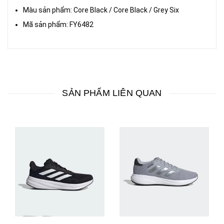
Màu sản phẩm: Core Black / Core Black / Grey Six
Mã sản phẩm: FY6482
SẢN PHẨM LIÊN QUAN