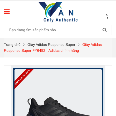
Trang chủ
Giày Adidas Response Super
Giày Adidas
Response Super FY6482 - Adidas chính hãng