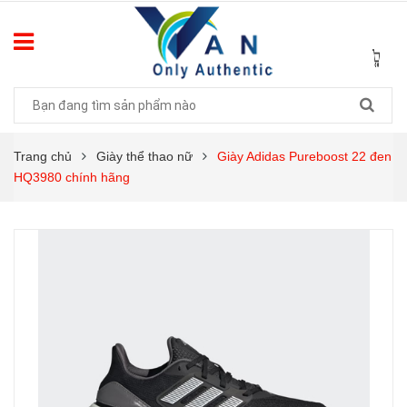
Trang chủ
Giày thể thao nữ
Giày Adidas Pureboost 22 đen
HQ3980 chính hãng