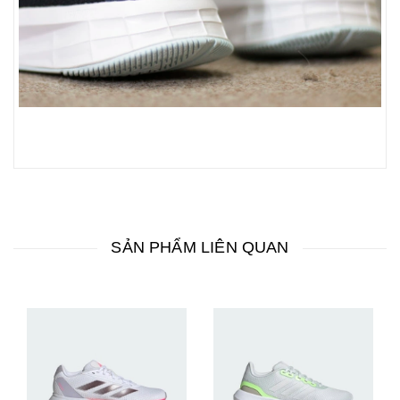
SẢN PHẨM LIÊN QUAN