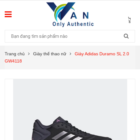
Trang chủ
Giày thể thao nữ
Giày Adidas Duramo SL 2.0
GW4118