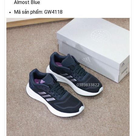
Almost Blue
Mã sản phẩm: GW4118