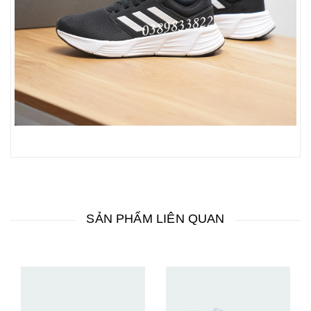
SẢN PHẨM LIÊN QUAN