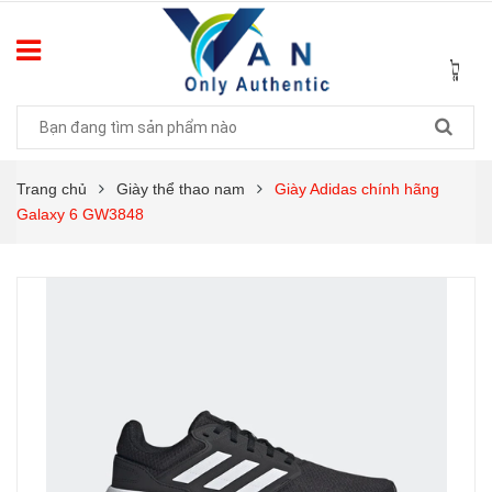
Trang chủ
Giày thể thao nam
Giày Adidas chính hãng
Galaxy 6 GW3848