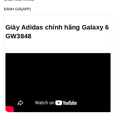
ĐÁNH GIÁ(APP)
Giày Adidas chính hãng Galaxy 6
GW3848