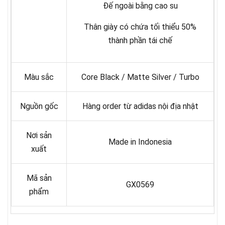
Đế ngoài bằng cao su
Thân giày có chứa tối thiểu 50%
thành phần tái chế
Màu sắc
Core Black / Matte Silver / Turbo
Nguồn gốc
Hàng order từ adidas nội địa nhật
Nơi sản
Made in Indonesia
xuất
Mã sản
GX0569
phẩm