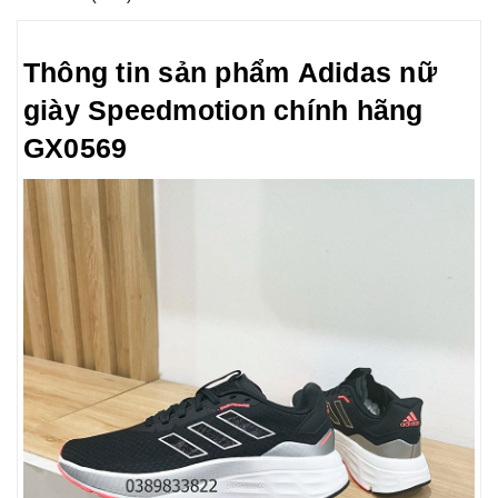
Thông tin sản phẩm Adidas nữ
giày Speedmotion chính hãng
GX0569