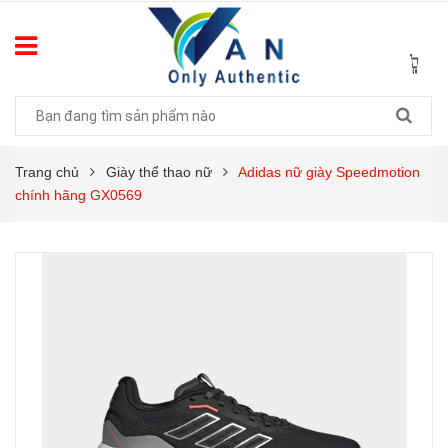
Trang chủ
Giày thể thao nữ
Adidas nữ giày Speedmotion
chính hãng GX0569