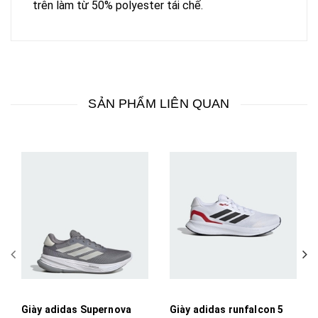
trên làm từ 50% polyester tái chế.
SẢN PHẨM LIÊN QUAN
Giày adidas Supernova
Giày adidas runfalcon 5