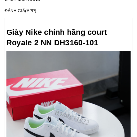
ĐÁNH GIÁ(APP)
Giày Nike chính hãng court
Royale 2 NN DH3160-101