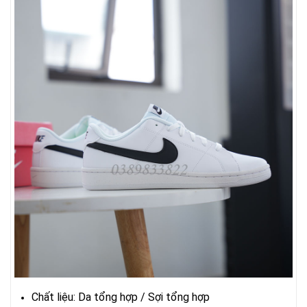
Chất liệu: Da tổng hợp / Sợi tổng hợp