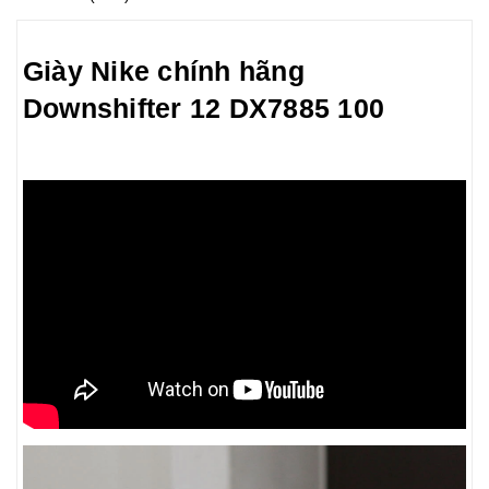
Giày Nike chính hãng
Downshifter 12 DX7885 100