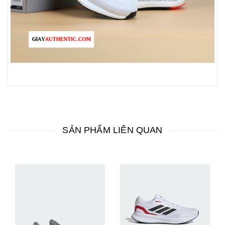
SẢN PHẨM LIÊN QUAN