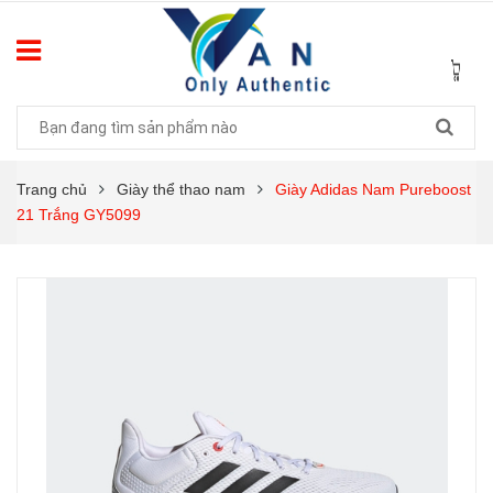
Trang chủ
Giày thể thao nam
Giày Adidas Nam Pureboost
21 Trắng GY5099