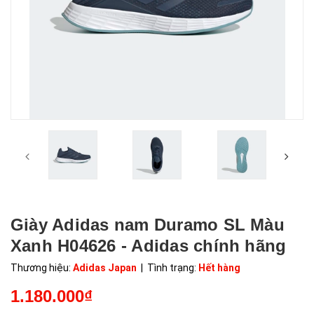
Giày Adidas nam Duramo SL Màu
Xanh H04626 - Adidas chính hãng
Thương hiệu:
Adidas Japan
| Tình trạng:
Hết hàng
1.180.000₫