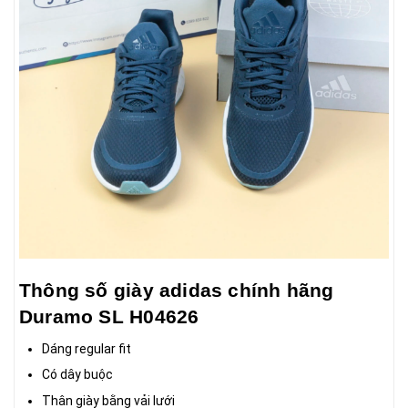
Thông số giày adidas chính hãng
Duramo SL H04626
Dáng regular fit
Có dây buộc
Thân giày bằng vải lưới