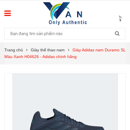
Trang chủ
Giày thể thao nam
Giày Adidas nam Duramo SL
Màu Xanh H04626 - Adidas chính hãng