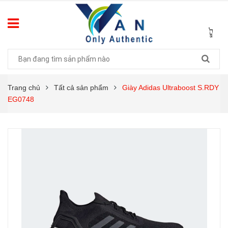
Trang chủ
Tất cả sản phẩm
Giày Adidas Ultraboost S.RDY
EG0748