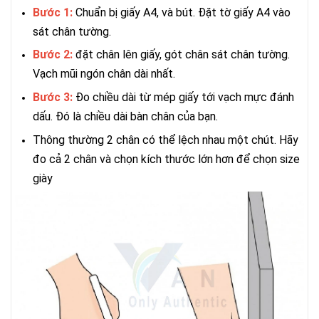
Bước 1:
Chuẩn bị giấy A4, và bút. Đặt tờ giấy A4 vào
sát chân tường.
Bước 2:
đặt chân lên giấy, gót chân sát chân tường.
Vạch mũi ngón chân dài nhất.
Bước 3:
Đo chiều dài từ mép giấy tới vạch mực đánh
dấu. Đó là chiều dài bàn chân của bạn.
Thông thường 2 chân có thể lệch nhau một chút. Hãy
đo cả 2 chân và chọn kích thước lớn hơn để chọn size
giày