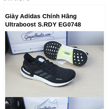
Giày Adidas Chính Hãng
Ultraboost S.RDY EG0748