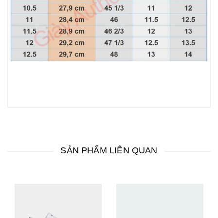
SẢN PHẨM LIÊN QUAN