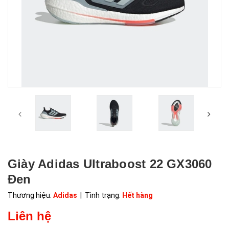
Giày Adidas Ultraboost 22 GX3060
Đen
Thương hiệu:
Adidas
| Tình trạng:
Hết hàng
Liên hệ