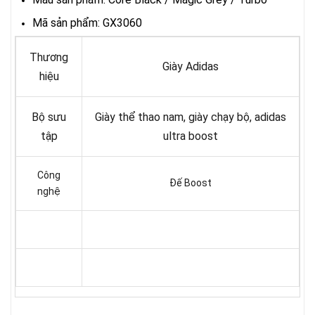
Mã sản phẩm: GX3060
Thương
Giày Adidas
hiệu
Bộ sưu
Giày thể thao nam, giày chạy bộ, adidas
tập
ultra boost
Công
Đế Boost
nghệ