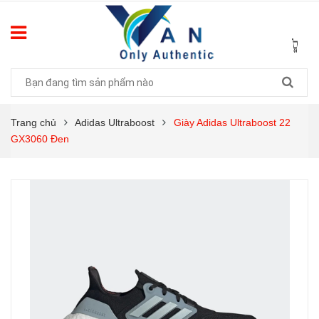
Trang chủ
Adidas Ultraboost
Giày Adidas Ultraboost 22
GX3060 Đen