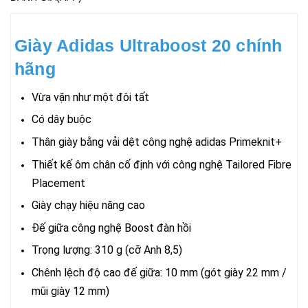
Giày Adidas Ultraboost 20
chính
hãng
Vừa vặn như một đôi tất
Có dây buộc
Thân giày bằng vải dệt công nghệ adidas Primeknit+
Thiết kế ôm chân cố định với công nghệ Tailored Fibre
Placement
Giày chạy hiệu năng cao
Đế giữa công nghệ Boost đàn hồi
Trọng lượng: 310 g (cỡ Anh 8,5)
Chênh lệch độ cao đế giữa: 10 mm (gót giày 22 mm /
mũi giày 12 mm)