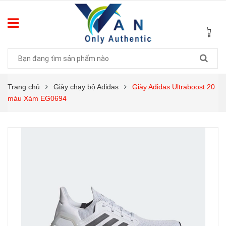
Trang chủ
Giày chạy bộ Adidas
Giày Adidas Ultraboost 20
màu Xám EG0694