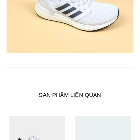
SẢN PHẨM LIÊN QUAN