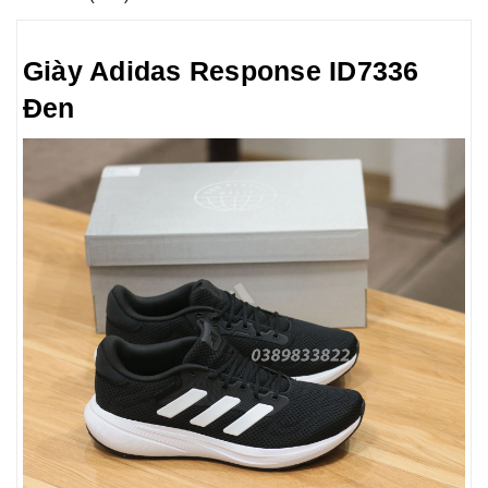
Giày Adidas Response ID7336
Đen