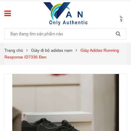
Trang chủ
Giày đi bộ adidas nam
Giày Adidas Running
Response ID7336 Đen