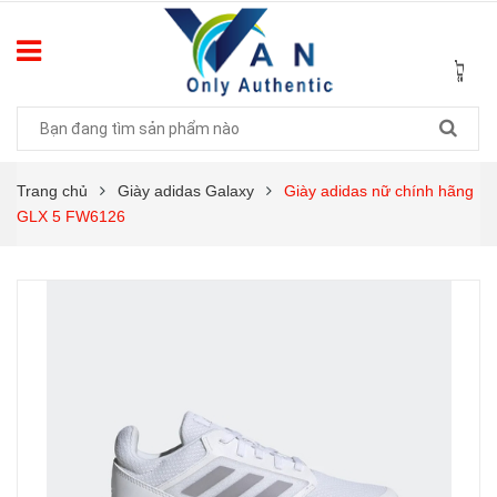
Trang chủ
Giày adidas Galaxy
Giày adidas nữ chính hãng
GLX 5 FW6126