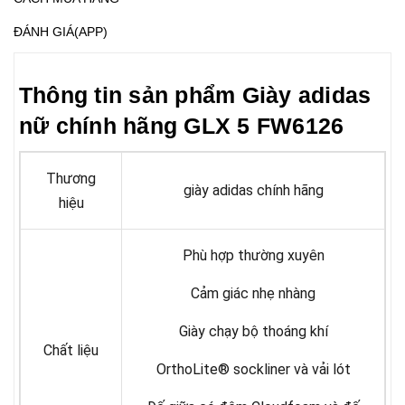
ĐÁNH GIÁ(APP)
Thông tin sản phẩm Giày adidas
nữ chính hãng GLX 5 FW6126
Thương
giày adidas chính hãng
hiệu
Phù hợp thường xuyên
Cảm giác nhẹ nhàng
Giày chạy bộ thoáng khí
Chất liệu
OrthoLite® sockliner và vải lót