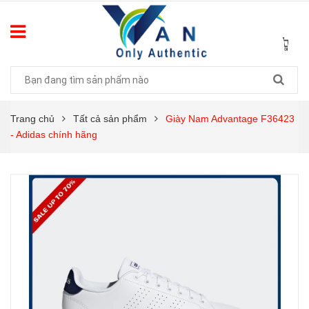
Trang chủ
Tất cả sản phẩm
Giày Nam Advantage F36423
- Adidas chính hãng