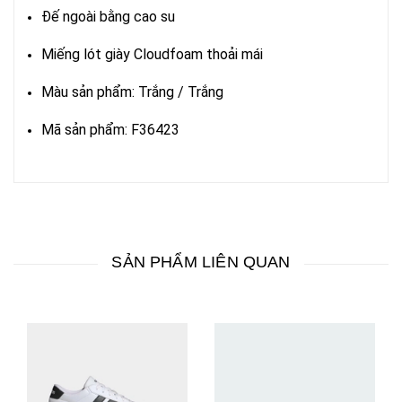
Đế ngoài bằng cao su
Miếng lót giày Cloudfoam thoải mái
Màu sản phẩm: Trắng / Trắng
Mã sản phẩm: F36423
SẢN PHẨM LIÊN QUAN