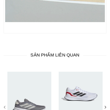
SẢN PHẨM LIÊN QUAN