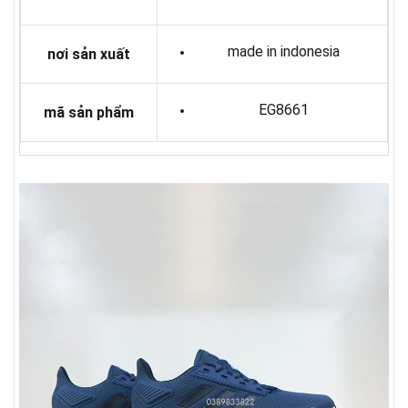
made in indonesia
nơi sản xuất
EG8661
mã sản phẩm