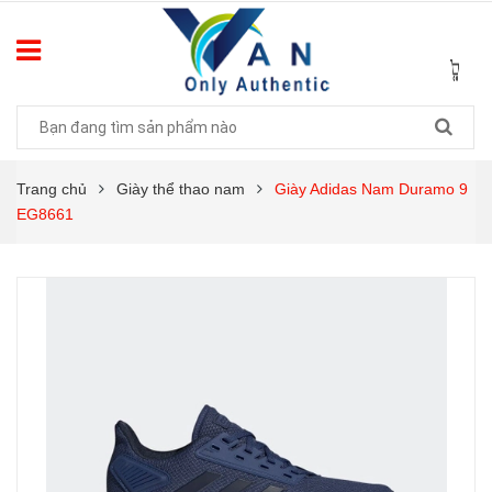
Trang chủ
Giày thể thao nam
Giày Adidas Nam Duramo 9
EG8661