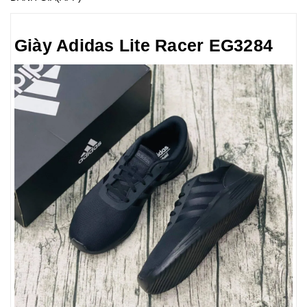
Giày Adidas Lite Racer EG3284