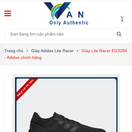
Trang chủ
Giày Adidas Lite Racer
Giày Lite Racer EG3284
- Adidas chính hãng