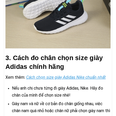
3. Cách đo chân chọn size giày
Adidas chính hãng
Xem thêm:
Cách chọn size giày Adidas Nike chuẩn nhất
Nếu anh chị chưa từng đi giày Adidas, Nike. Hãy đo
chân của mình để chọn size nhé!
Giày nam và nữ về cơ bản đo chân giống nhau, việc
chân nam quá nhỏ hoặc chân nữ phải chọn giày nam thì