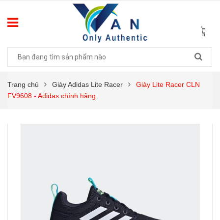
Trang chủ
Giày Adidas Lite Racer
Giày Lite Racer CLN
FV9608 - Adidas chính hãng