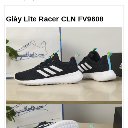
Giày Lite Racer CLN FV9608