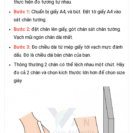
thực hiện đo tương tự nhau.
Bước 1:
Chuẩn bị giấy A4, và bút. Đặt tờ giấy A4 vào
sát chân tường.
Bước 2:
đặt chân lên giấy, gót chân sát chân tường.
Vạch mũi ngón chân dài nhất.
Bước 3:
Đo chiều dài từ mép giấy tới vạch mực đánh
dấu. Đó là chiều dài bàn chân của bạn.
Thông thường 2 chân có thể lệch nhau một chút. Hãy
đo cả 2 chân và chọn kích thước lớn hơn để chọn size
giày