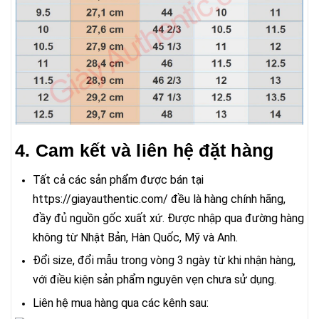
4. Cam kết và liên hệ đặt hàng
Tất cả các sản phẩm được bán tại
https://giayauthentic.com/ đều là hàng chính hãng,
đầy đủ nguồn gốc xuất xứ. Được nhập qua đường hàng
không từ Nhật Bản, Hàn Quốc, Mỹ và Anh.
Đổi size, đổi mẫu trong vòng 3 ngày từ khi nhận hàng,
với điều kiện sản phẩm nguyên vẹn chưa sử dụng.
Liên hệ mua hàng qua các kênh sau: