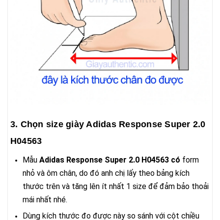
3. Chọn size giày Adidas Response Super 2.0
H04563
Mẫu
Adidas Response Super 2.0 H04563 có
form
nhỏ và ôm chân, do đó anh chị lấy theo bảng kích
thước trên và tăng lên ít nhất 1 size để đảm bảo thoải
mái nhất nhé.
Dùng kích thước đo được này so sánh với cột chiều