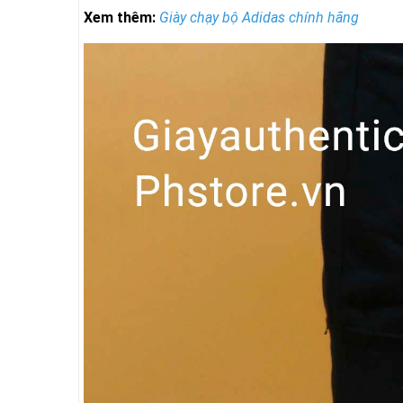
Xem thêm:
Giày chạy bộ Adidas chính hãng