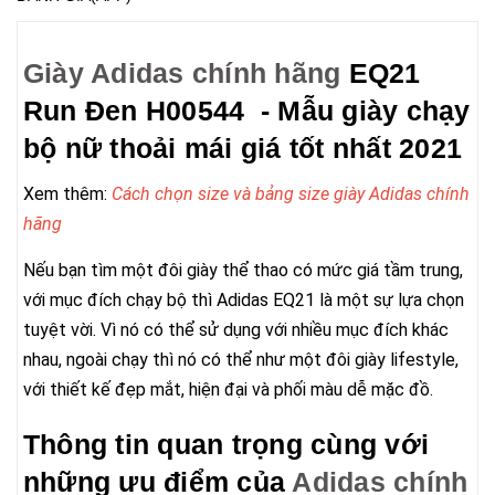
Giày Adidas chính hãng
EQ21
Run Đen H00544 - Mẫu giày chạy
bộ nữ thoải mái giá tốt nhất 2021
Xem thêm:
Cách chọn size và bảng size giày Adidas chính
hãng
Nếu bạn tìm một đôi giày thể thao có mức giá tầm trung,
với mục đích chạy bộ thì Adidas EQ21 là một sự lựa chọn
tuyệt vời. Vì nó có thể sử dụng với nhiều mục đích khác
nhau, ngoài chạy thì nó có thể như một đôi giày lifestyle,
với thiết kế đẹp mắt, hiện đại và phối màu dễ mặc đồ.
Thông tin quan trọng cùng với
những ưu điểm của
Adidas chính