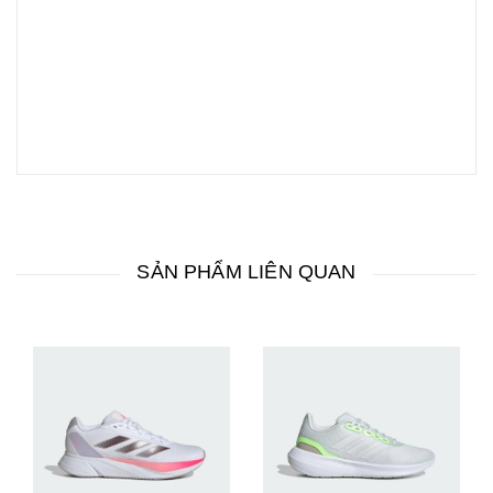
SẢN PHẨM LIÊN QUAN