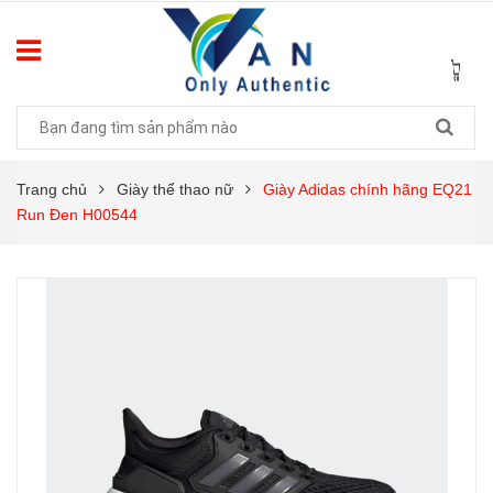
Trang chủ
Giày thể thao nữ
Giày Adidas chính hãng EQ21
Run Đen H00544