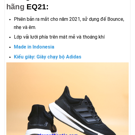
hãng
EQ21:
Phiên bản ra mắt cho năm 2021, sử dụng đế Bounce,
nhẹ và êm.
Lớp vải lưới phía trên mát mẻ và thoáng khí
Made in Indonesia
Kiểu giày:
Giày chạy bộ Adidas