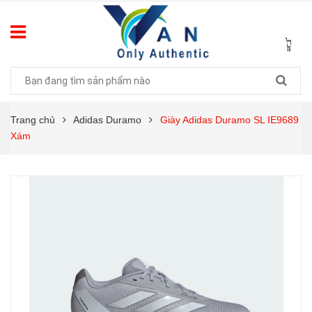
Trang chủ
Adidas Duramo
Giày Adidas Duramo SL IE9689
Xám