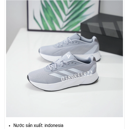
Nước sản xuất: indonesia