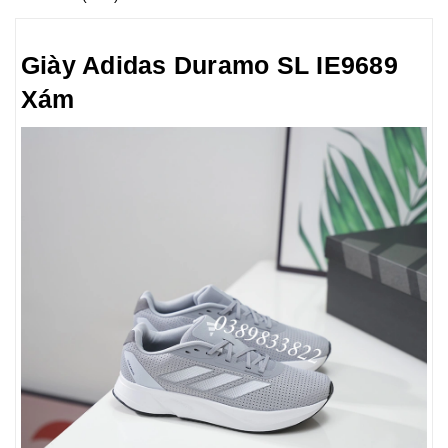
Giày Adidas Duramo SL IE9689
Xám