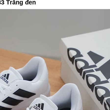
33 Trắng đen