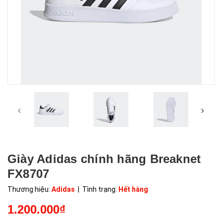
Giày Adidas chính hãng Breaknet
FX8707
Thương hiệu:
Adidas
| Tình trạng:
Hết hàng
1.200.000₫