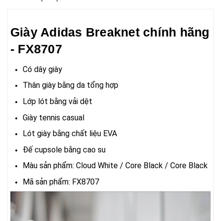
Giày Adidas Breaknet chính hãng
- FX8707
Có dây giày
Thân giày bằng da tổng hợp
Lớp lót bằng vải dệt
Giày tennis casual
Lót giày bằng chất liệu EVA
Đế cupsole bằng cao su
Màu sản phẩm: Cloud White / Core Black / Core Black
Mã sản phẩm: FX8707