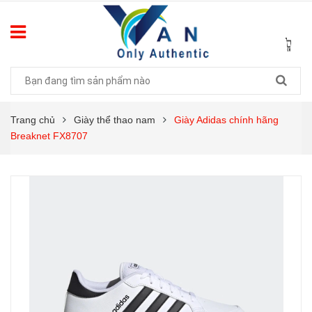
Trang chủ
Giày thể thao nam
Giày Adidas chính hãng
Breaknet FX8707