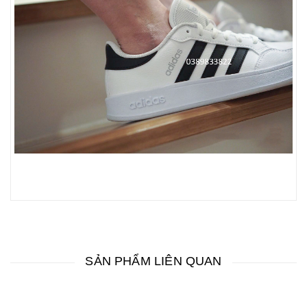
SẢN PHẨM LIÊN QUAN